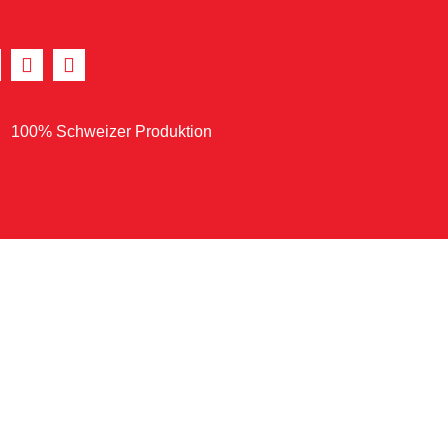
100% Schweizer Produktion