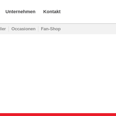
Unternehmen
Kontakt
ler
Occasionen
Fan-Shop