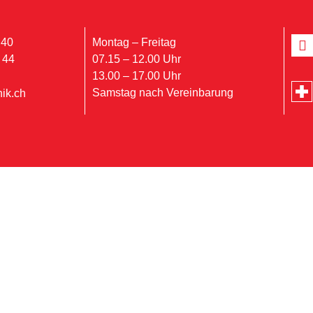
 40
Montag – Freitag
 44
07.15 – 12.00 Uhr
13.00 – 17.00 Uhr
Samstag nach Vereinbarung
ik.ch