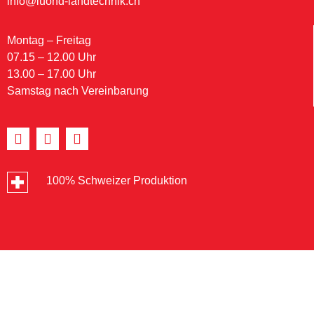
info@luond-landtechnik.ch
Montag – Freitag
07.15 – 12.00 Uhr
13.00 – 17.00 Uhr
Samstag nach Vereinbarung
100% Schweizer Produktion