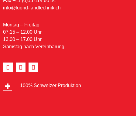
Fax +41 (0)55 414 60 44
info@luond-landtechnik.ch
Montag – Freitag
07.15 – 12.00 Uhr
13.00 – 17.00 Uhr
Samstag nach Vereinbarung
100% Schweizer Produktion