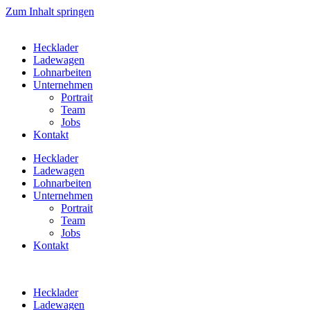
Zum Inhalt springen
Hecklader
Ladewagen
Lohnarbeiten
Unternehmen
Portrait
Team
Jobs
Kontakt
Hecklader
Ladewagen
Lohnarbeiten
Unternehmen
Portrait
Team
Jobs
Kontakt
Hecklader
Ladewagen