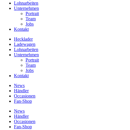
Lohnarbeiten
Unternehmen
Portrait
Team
Jobs
Kontakt
Hecklader
Ladewagen
Lohnarbeiten
Unternehmen
Portrait
Team
Jobs
Kontakt
News
Händler
Occasionen
Fan-Shop
News
Händler
Occasionen
Fan-Shop