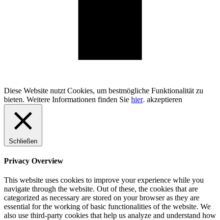
100% Schweizer Produktion
Diese Website nutzt Cookies, um bestmögliche Funktionalität zu
bieten. Weitere Informationen finden Sie
hier
.
akzeptieren
Schließen
Privacy Overview
This website uses cookies to improve your experience while you
navigate through the website. Out of these, the cookies that are
categorized as necessary are stored on your browser as they are
essential for the working of basic functionalities of the website. We
also use third-party cookies that help us analyze and understand how