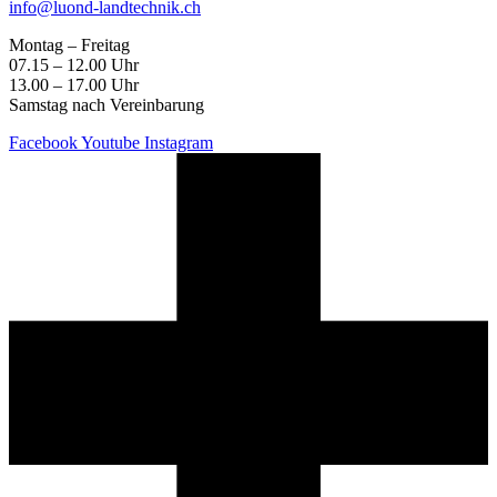
info@luond-landtechnik.ch
Montag – Freitag
07.15 – 12.00 Uhr
13.00 – 17.00 Uhr
Samstag nach Vereinbarung
Facebook
Youtube
Instagram