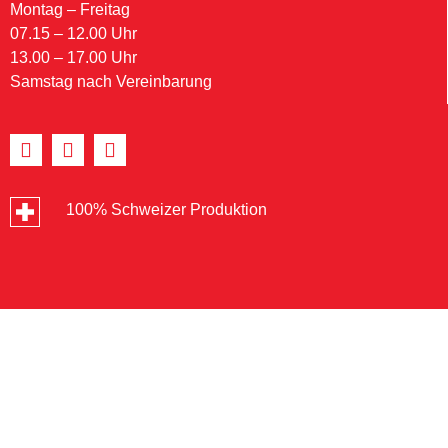
Montag – Freitag
07.15 – 12.00 Uhr
13.00 – 17.00 Uhr
Samstag nach Vereinbarung
100% Schweizer Produktion