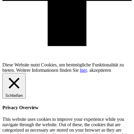
100% Schweizer Produktion
Diese Website nutzt Cookies, um bestmögliche Funktionalität zu
bieten. Weitere Informationen finden Sie
hier
.
akzeptieren
Schließen
Privacy Overview
This website uses cookies to improve your experience while you
navigate through the website. Out of these, the cookies that are
categorized as necessary are stored on your browser as they are