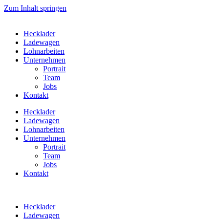
Zum Inhalt springen
Hecklader
Ladewagen
Lohnarbeiten
Unternehmen
Portrait
Team
Jobs
Kontakt
Hecklader
Ladewagen
Lohnarbeiten
Unternehmen
Portrait
Team
Jobs
Kontakt
Hecklader
Ladewagen