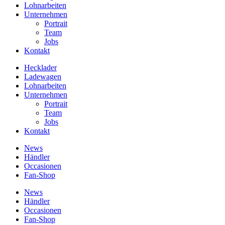
Lohnarbeiten
Unternehmen
Portrait
Team
Jobs
Kontakt
Hecklader
Ladewagen
Lohnarbeiten
Unternehmen
Portrait
Team
Jobs
Kontakt
News
Händler
Occasionen
Fan-Shop
News
Händler
Occasionen
Fan-Shop