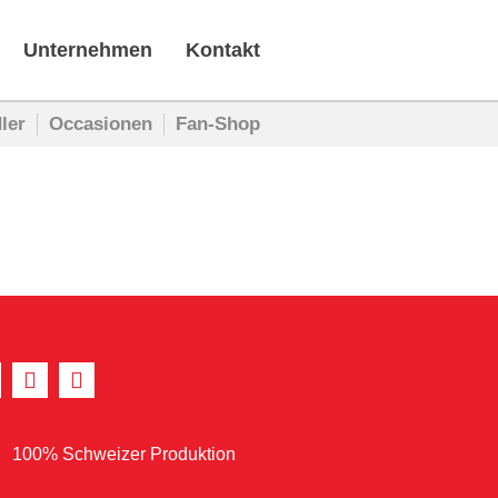
Unternehmen
Kontakt
ler
Occasionen
Fan-Shop
100% Schweizer Produktion