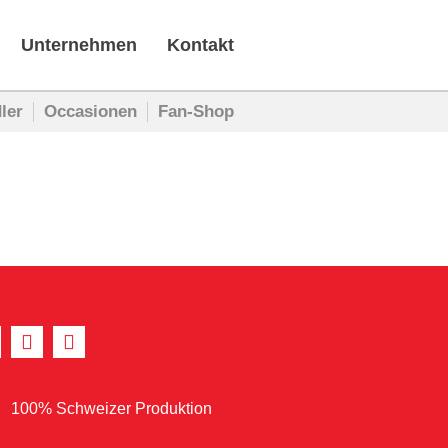
Unternehmen
Kontakt
ler
Occasionen
Fan-Shop
100% Schweizer Produktion