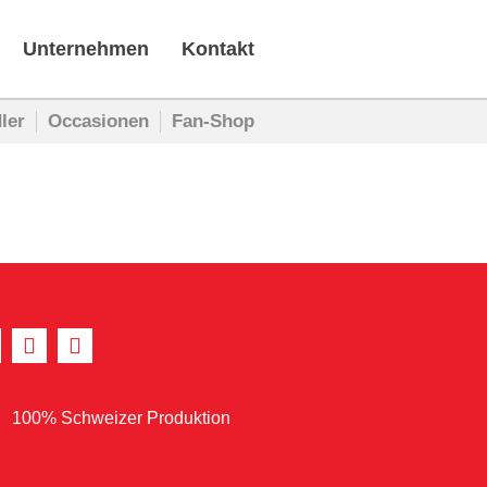
Unternehmen
Kontakt
ler
Occasionen
Fan-Shop
100% Schweizer Produktion