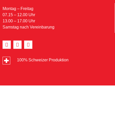
Montag – Freitag
07.15 – 12.00 Uhr
13.00 – 17.00 Uhr
Samstag nach Vereinbarung
100% Schweizer Produktion