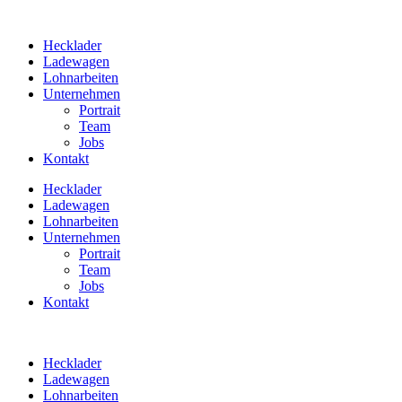
Zum
Inhalt
Hecklader
springen
Ladewagen
Lohnarbeiten
Unternehmen
Portrait
Team
Jobs
Kontakt
Hecklader
Ladewagen
Lohnarbeiten
Unternehmen
Portrait
Team
Jobs
Kontakt
Hecklader
Ladewagen
Lohnarbeiten