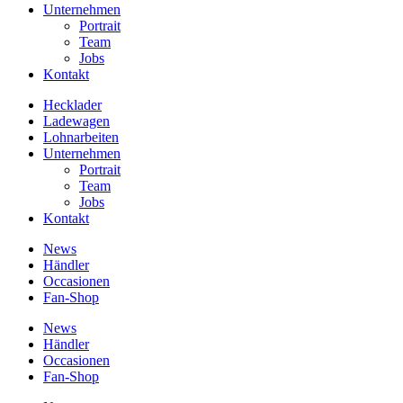
Unternehmen
Portrait
Team
Jobs
Kontakt
Hecklader
Ladewagen
Lohnarbeiten
Unternehmen
Portrait
Team
Jobs
Kontakt
News
Händler
Occasionen
Fan-Shop
News
Händler
Occasionen
Fan-Shop