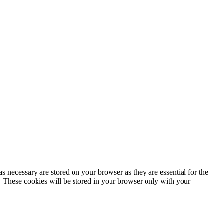
s necessary are stored on your browser as they are essential for the
e. These cookies will be stored in your browser only with your