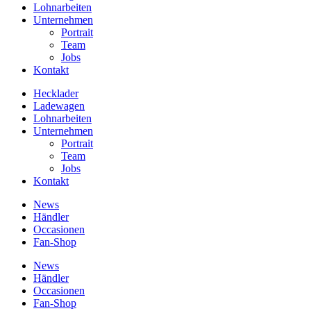
Lohnarbeiten
Unternehmen
Portrait
Team
Jobs
Kontakt
Hecklader
Ladewagen
Lohnarbeiten
Unternehmen
Portrait
Team
Jobs
Kontakt
News
Händler
Occasionen
Fan-Shop
News
Händler
Occasionen
Fan-Shop