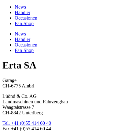
News
Händler
Occasionen
Fan-Shop
News
Händler
Occasionen
Fan-Shop
Erta SA
Garage
CH-6775 Ambri
Lüönd & Co. AG
Landmaschinen und Fahrzeugbau
Waagtalstrasse 7
CH-8842 Unteriberg
Tel. +41 (0)55 414 60 40
Fax +41 (0)55 414 60 44