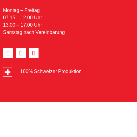
Montag – Freitag
07.15 – 12.00 Uhr
13.00 – 17.00 Uhr
Samstag nach Vereinbarung
100% Schweizer Produktion