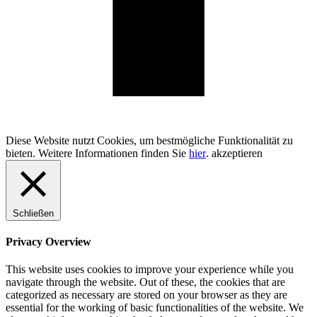
100% Schweizer Produktion
Diese Website nutzt Cookies, um bestmögliche Funktionalität zu
bieten. Weitere Informationen finden Sie
hier
.
akzeptieren
Schließen
Privacy Overview
This website uses cookies to improve your experience while you
navigate through the website. Out of these, the cookies that are
categorized as necessary are stored on your browser as they are
essential for the working of basic functionalities of the website. We