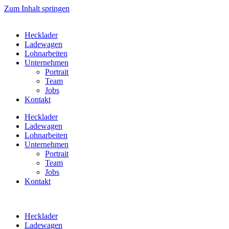
Zum Inhalt springen
Hecklader
Ladewagen
Lohnarbeiten
Unternehmen
Portrait
Team
Jobs
Kontakt
Hecklader
Ladewagen
Lohnarbeiten
Unternehmen
Portrait
Team
Jobs
Kontakt
Hecklader
Ladewagen