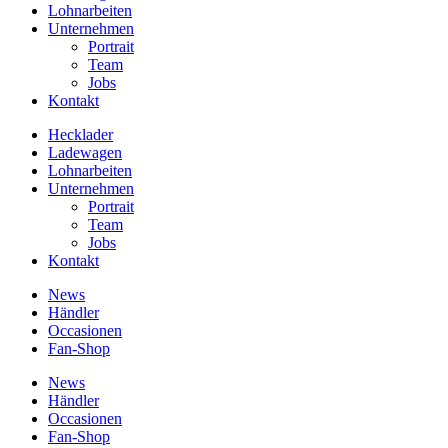
Lohnarbeiten
Unternehmen
Portrait
Team
Jobs
Kontakt
Hecklader
Ladewagen
Lohnarbeiten
Unternehmen
Portrait
Team
Jobs
Kontakt
News
Händler
Occasionen
Fan-Shop
News
Händler
Occasionen
Fan-Shop