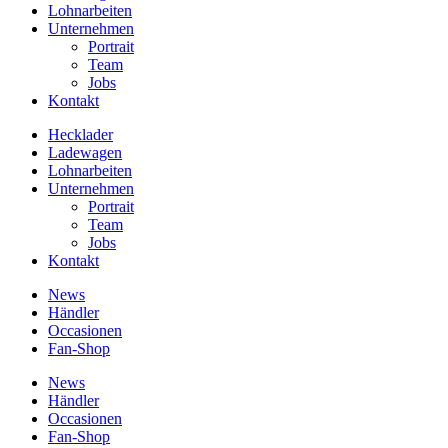
Lohnarbeiten
Unternehmen
Portrait
Team
Jobs
Kontakt
Hecklader
Ladewagen
Lohnarbeiten
Unternehmen
Portrait
Team
Jobs
Kontakt
News
Händler
Occasionen
Fan-Shop
News
Händler
Occasionen
Fan-Shop