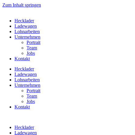
Zum Inhalt springen
Hecklader
Ladewagen
Lohnarbeiten
Unternehmen
Portrait
Team
Jobs
Kontakt
Hecklader
Ladewagen
Lohnarbeiten
Unternehmen
Portrait
Team
Jobs
Kontakt
Hecklader
Ladewagen