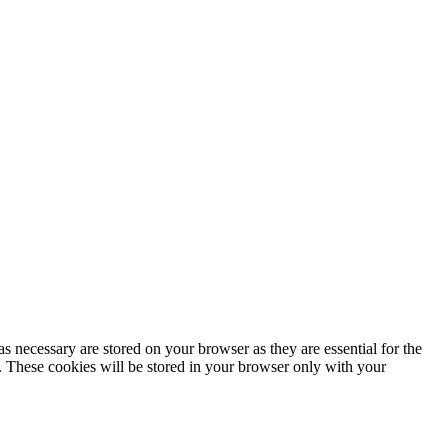
s necessary are stored on your browser as they are essential for the
e. These cookies will be stored in your browser only with your