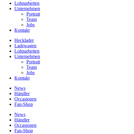
Lohnarbeiten
Unternehmen
Portrait
Team
Jobs
Kontakt
Hecklader
Ladewagen
Lohnarbeiten
Unternehmen
Portrait
Team
Jobs
Kontakt
News
Händler
Occasionen
Fan-Shop
News
Händler
Occasionen
Fan-Shop