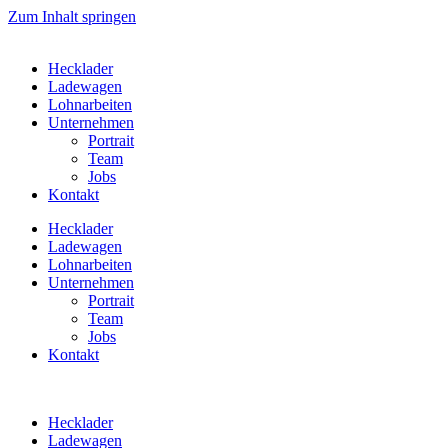
Zum Inhalt springen
Hecklader
Ladewagen
Lohnarbeiten
Unternehmen
Portrait
Team
Jobs
Kontakt
Hecklader
Ladewagen
Lohnarbeiten
Unternehmen
Portrait
Team
Jobs
Kontakt
Hecklader
Ladewagen