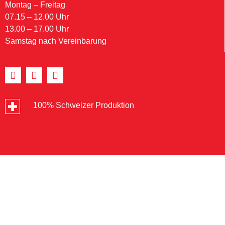
Montag – Freitag
07.15 – 12.00 Uhr
13.00 – 17.00 Uhr
Samstag nach Vereinbarung
100% Schweizer Produktion