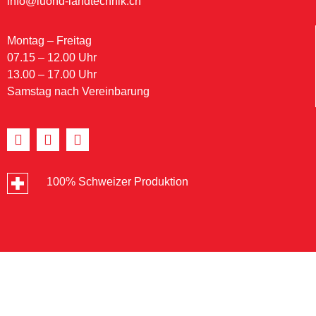
info@luond-landtechnik.ch
Montag – Freitag
07.15 – 12.00 Uhr
13.00 – 17.00 Uhr
Samstag nach Vereinbarung
100% Schweizer Produktion