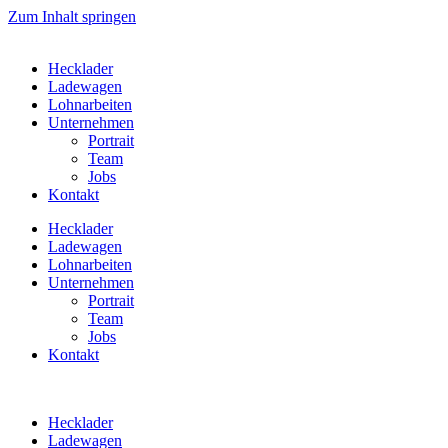
Zum Inhalt springen
Hecklader
Ladewagen
Lohnarbeiten
Unternehmen
Portrait
Team
Jobs
Kontakt
Hecklader
Ladewagen
Lohnarbeiten
Unternehmen
Portrait
Team
Jobs
Kontakt
Hecklader
Ladewagen