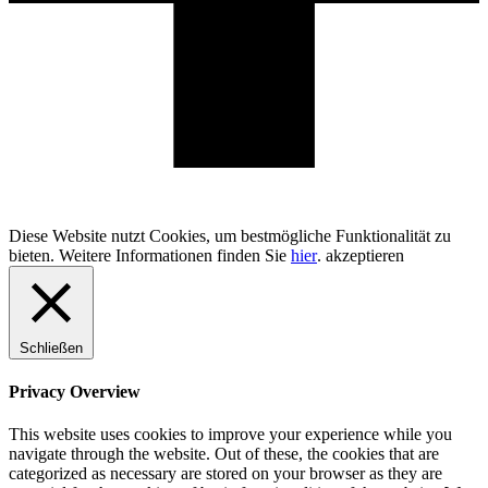
100% Schweizer Produktion
Diese Website nutzt Cookies, um bestmögliche Funktionalität zu
bieten. Weitere Informationen finden Sie
hier
.
akzeptieren
Schließen
Privacy Overview
This website uses cookies to improve your experience while you
navigate through the website. Out of these, the cookies that are
categorized as necessary are stored on your browser as they are