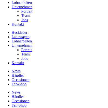
Lohnarbeiten
Unternehmen
Portrait
Team
Jobs
Kontakt
Hecklader
Ladewagen
Lohnarbeiten
Unternehmen
Portrait
Team
Jobs
Kontakt
News
Händler
Occasionen
Fan-Shop
News
Händler
Occasionen
Fan-Shop