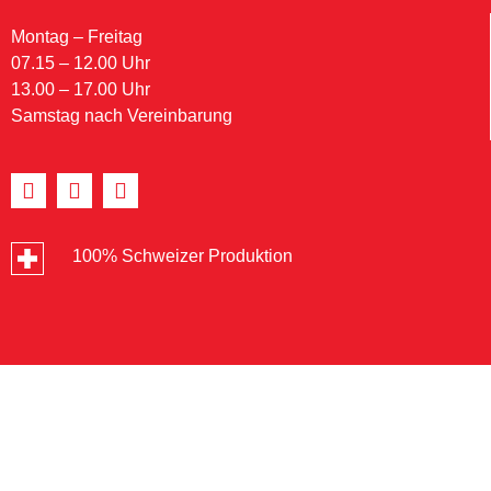
Montag – Freitag
07.15 – 12.00 Uhr
13.00 – 17.00 Uhr
Samstag nach Vereinbarung
100% Schweizer Produktion