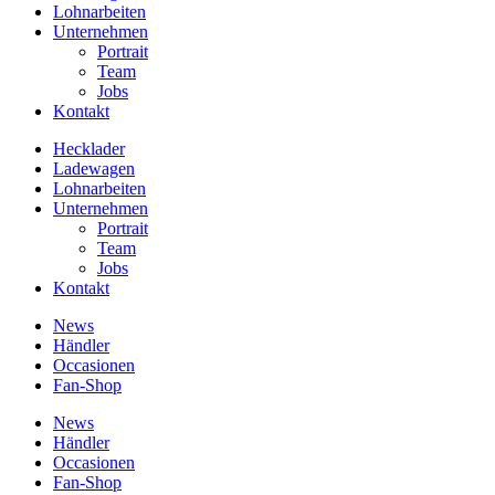
Lohnarbeiten
Unternehmen
Portrait
Team
Jobs
Kontakt
Hecklader
Ladewagen
Lohnarbeiten
Unternehmen
Portrait
Team
Jobs
Kontakt
News
Händler
Occasionen
Fan-Shop
News
Händler
Occasionen
Fan-Shop