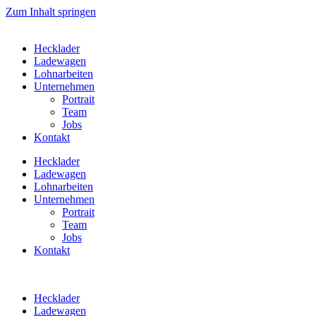
Zum Inhalt springen
Hecklader
Ladewagen
Lohnarbeiten
Unternehmen
Portrait
Team
Jobs
Kontakt
Hecklader
Ladewagen
Lohnarbeiten
Unternehmen
Portrait
Team
Jobs
Kontakt
Hecklader
Ladewagen