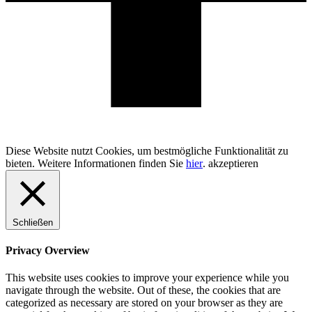
100% Schweizer Produktion
Diese Website nutzt Cookies, um bestmögliche Funktionalität zu
bieten. Weitere Informationen finden Sie
hier
.
akzeptieren
Schließen
Privacy Overview
This website uses cookies to improve your experience while you
navigate through the website. Out of these, the cookies that are
categorized as necessary are stored on your browser as they are