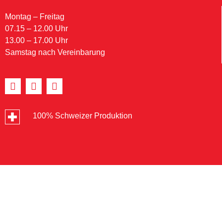
Montag – Freitag
07.15 – 12.00 Uhr
13.00 – 17.00 Uhr
Samstag nach Vereinbarung
100% Schweizer Produktion