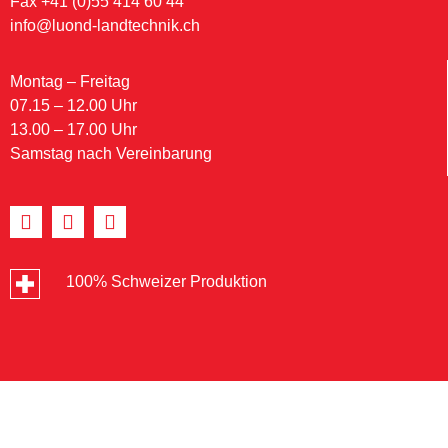
Fax +41 (0)55 414 60 44
info@luond-landtechnik.ch
Montag – Freitag
07.15 – 12.00 Uhr
13.00 – 17.00 Uhr
Samstag nach Vereinbarung
100% Schweizer Produktion