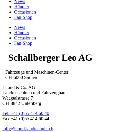
News
Händler
Occasionen
Fan-Shop
News
Händler
Occasionen
Fan-Shop
Schallberger Leo AG
Fahrzeuge und Maschinen-Center
CH-6060 Sarnen
Lüönd & Co. AG
Landmaschinen und Fahrzeugbau
Waagtalstrasse 7
CH-8842 Unteriberg
Tel. +41 (0)55 414 60 40
Fax +41 (0)55 414 60 44
info@luond-landtechnik.ch