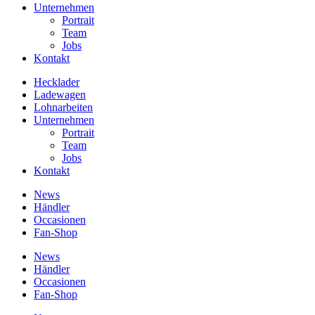
Unternehmen
Portrait
Team
Jobs
Kontakt
Hecklader
Ladewagen
Lohnarbeiten
Unternehmen
Portrait
Team
Jobs
Kontakt
News
Händler
Occasionen
Fan-Shop
News
Händler
Occasionen
Fan-Shop