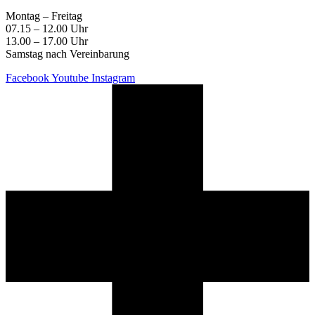
Montag – Freitag
07.15 – 12.00 Uhr
13.00 – 17.00 Uhr
Samstag nach Vereinbarung
Facebook
Youtube
Instagram