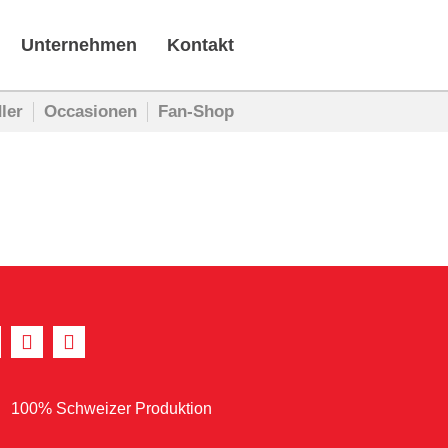
Unternehmen
Kontakt
ler
Occasionen
Fan-Shop
100% Schweizer Produktion