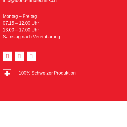
info@luond-landtechnik.ch
Montag – Freitag
07.15 – 12.00 Uhr
13.00 – 17.00 Uhr
Samstag nach Vereinbarung
100% Schweizer Produktion