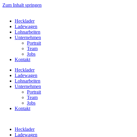
Zum Inhalt springen
Hecklader
Ladewagen
Lohnarbeiten
Unternehmen
Portrait
Team
Jobs
Kontakt
Hecklader
Ladewagen
Lohnarbeiten
Unternehmen
Portrait
Team
Jobs
Kontakt
Hecklader
Ladewagen