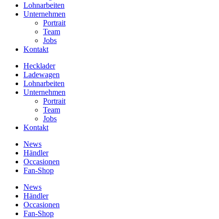
Lohnarbeiten
Unternehmen
Portrait
Team
Jobs
Kontakt
Hecklader
Ladewagen
Lohnarbeiten
Unternehmen
Portrait
Team
Jobs
Kontakt
News
Händler
Occasionen
Fan-Shop
News
Händler
Occasionen
Fan-Shop