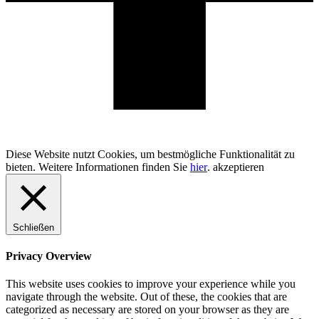
100% Schweizer Produktion
Diese Website nutzt Cookies, um bestmögliche Funktionalität zu
bieten. Weitere Informationen finden Sie
hier
.
akzeptieren
Schließen
Privacy Overview
This website uses cookies to improve your experience while you
navigate through the website. Out of these, the cookies that are
categorized as necessary are stored on your browser as they are