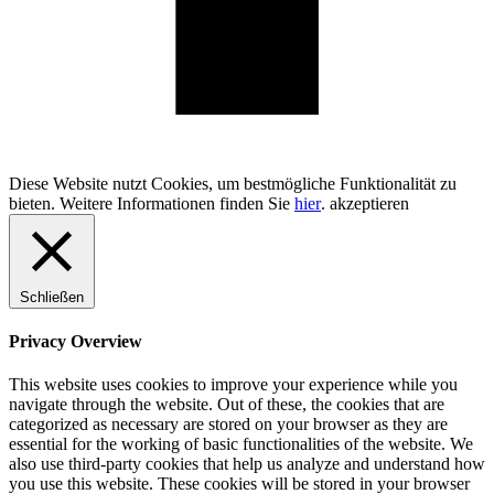
100% Schweizer Produktion
Diese Website nutzt Cookies, um bestmögliche Funktionalität zu
bieten. Weitere Informationen finden Sie
hier
.
akzeptieren
Schließen
Privacy Overview
This website uses cookies to improve your experience while you
navigate through the website. Out of these, the cookies that are
categorized as necessary are stored on your browser as they are
essential for the working of basic functionalities of the website. We
also use third-party cookies that help us analyze and understand how
you use this website. These cookies will be stored in your browser