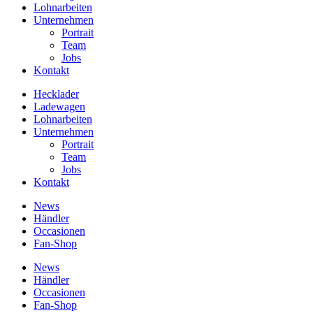
Lohnarbeiten
Unternehmen
Portrait
Team
Jobs
Kontakt
Hecklader
Ladewagen
Lohnarbeiten
Unternehmen
Portrait
Team
Jobs
Kontakt
News
Händler
Occasionen
Fan-Shop
News
Händler
Occasionen
Fan-Shop