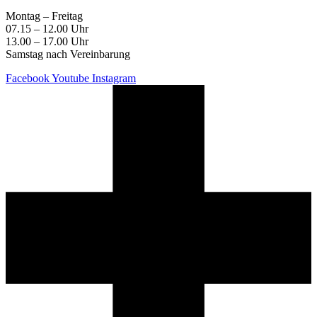
Montag – Freitag
07.15 – 12.00 Uhr
13.00 – 17.00 Uhr
Samstag nach Vereinbarung
Facebook
Youtube
Instagram