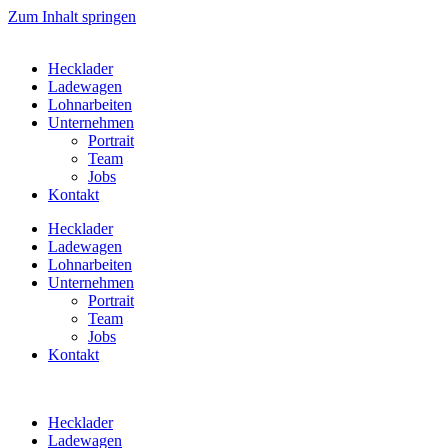
Zum Inhalt springen
Hecklader
Ladewagen
Lohnarbeiten
Unternehmen
Portrait
Team
Jobs
Kontakt
Hecklader
Ladewagen
Lohnarbeiten
Unternehmen
Portrait
Team
Jobs
Kontakt
Hecklader
Ladewagen