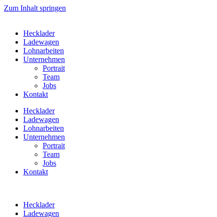
Zum Inhalt springen
Hecklader
Ladewagen
Lohnarbeiten
Unternehmen
Portrait
Team
Jobs
Kontakt
Hecklader
Ladewagen
Lohnarbeiten
Unternehmen
Portrait
Team
Jobs
Kontakt
Hecklader
Ladewagen