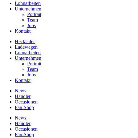
Lohnarbeiten
Unternehmen
Portrait
Team
Jobs
Kontakt
Hecklader
Ladewagen
Lohnarbeiten
Unternehmen
Portrait
Team
Jobs
Kontakt
News
Händler
Occasionen
Fan-Shop
News
Händler
Occasionen
Fan-Shop