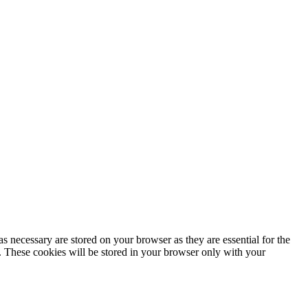
s necessary are stored on your browser as they are essential for the
e. These cookies will be stored in your browser only with your