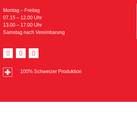
Montag – Freitag
07.15 – 12.00 Uhr
13.00 – 17.00 Uhr
Samstag nach Vereinbarung
100% Schweizer Produktion