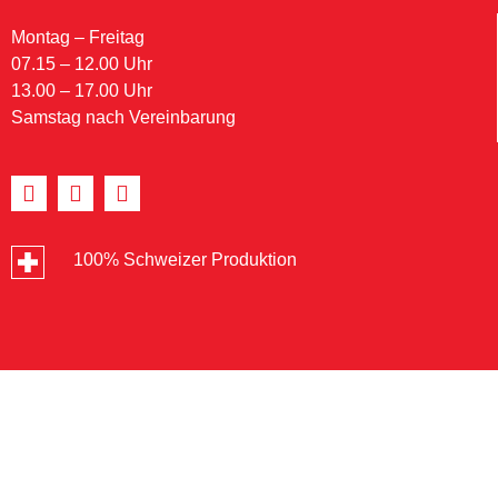
Montag – Freitag
07.15 – 12.00 Uhr
13.00 – 17.00 Uhr
Samstag nach Vereinbarung
100% Schweizer Produktion