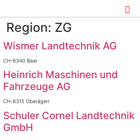
Region:
ZG
Wismer Landtechnik AG
CH-6340 Baar
Heinrich Maschinen und
Fahrzeuge AG
CH-6315 Oberägeri
Schuler Cornel Landtechnik
GmbH