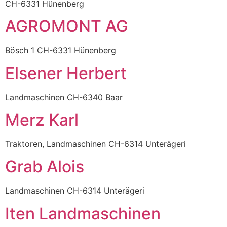
CH-6331 Hünenberg
AGROMONT AG
Bösch 1 CH-6331 Hünenberg
Elsener Herbert
Landmaschinen CH-6340 Baar
Merz Karl
Traktoren, Landmaschinen CH-6314 Unterägeri
Grab Alois
Landmaschinen CH-6314 Unterägeri
Iten Landmaschinen